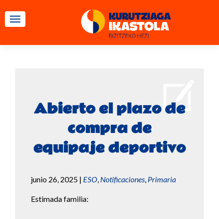
CAMBIAR NAVEGACIÓN
Abierto el plazo de
compra de
equipaje deportivo
junio 26, 2025
|
ESO
,
Notificaciones
,
Primaria
Estimada familia: