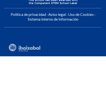
Política de privacidad
·
Aviso legal
·
Uso de Cookies
·
Sistema Interno de Información