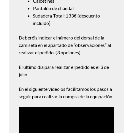
Calcetines
Pantalón de chándal
Sudadera Total: 133€ (descuento
incluido)
Deberéis indicar el número del dorsal de la
camiseta en el apartado de “observaciones” al
realizar el pedido. (3 opciones)
El último día para realizar el pedido es el 3 de
julio.
En el siguiente vídeo os facilitamos los pasos a
seguir para realizar la compra de la equipación.