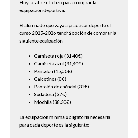
Hoy se abre el plazo para comprar la
equipación deportiva.
El alumnado que vaya a practicar deporte el
curso 2025-2026 tendrá opción de comprar la
siguiente equipación:
Camiseta roja (31,40€)
Camiseta azul (31,40€)
Pantalón (15,50€)
Calcetines (8€)
Pantalón de chándal (31€)
Sudadera (37€)
Mochila (38,30€)
La equipación mínima obligatoria necesaria
para cada deporte es la siguiente: