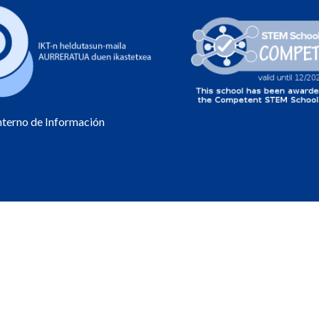
Interno de Información