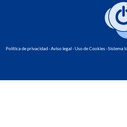
Política de privacidad
·
Aviso legal
·
Uso de Cookies
· Sistema 