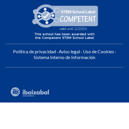
Política de privacidad
·
Aviso legal
·
Uso de Cookies
·
Sistema Interno de Información