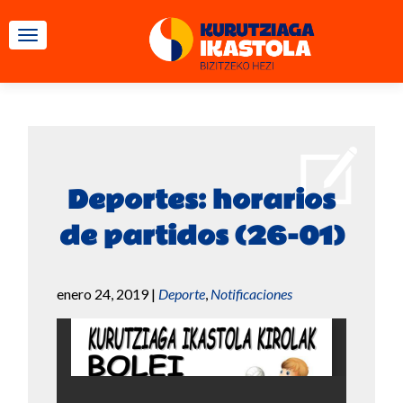
CAMBIAR NAVEGACIÓN
Deportes: horarios
de partidos (26-01)
enero 24, 2019
|
Deporte
,
Notificaciones