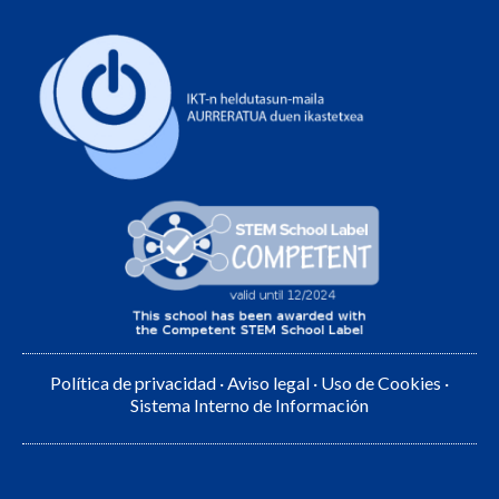
Política de privacidad
·
Aviso legal
·
Uso de Cookies
·
Sistema Interno de Información