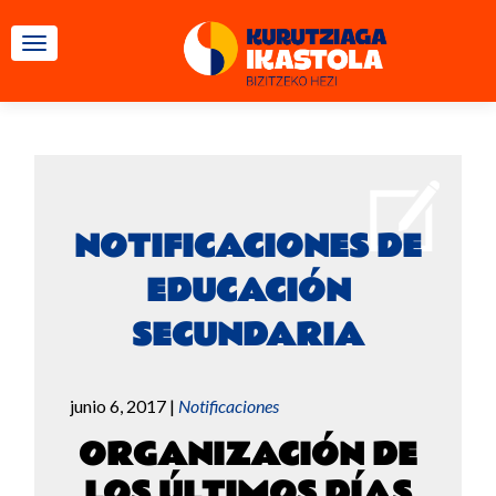
CAMBIAR NAVEGACIÓN
NOTIFICACIONES DE
EDUCACIÓN
SECUNDARIA
junio 6, 2017
|
Notificaciones
ORGANIZACIÓN DE
LOS ÚLTIMOS DÍAS