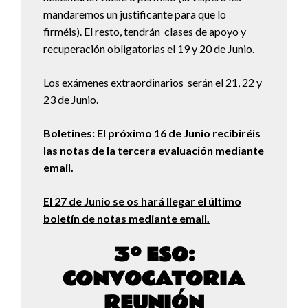
mandaremos un justificante para que lo
firméis). El resto, tendrán clases de apoyo y
recuperación obligatorias el 19 y 20 de Junio.
Los exámenes extraordinarios serán el 21, 22 y
23 de Junio.
Boletines: El próximo 16 de Junio recibiréis
las notas de la tercera evaluación mediante
email.
El 27 de Junio se os hará llegar el último
boletín de notas mediante email.
3º ESO:
CONVOCATORIA
REUNIÓN