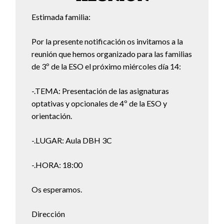
Estimada familia:
Por la presente notificación os invitamos a la
reunión que hemos organizado para las familias
de 3º de la ESO el próximo miércoles día 14:
-.TEMA: Presentación de las asignaturas
optativas y opcionales de 4º de la ESO y
orientación.
-.LUGAR: Aula DBH 3C
-.HORA: 18:00
Os esperamos.
Dirección