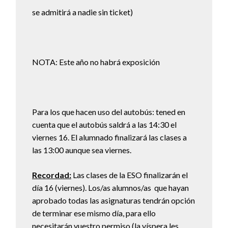
se admitirá a nadie sin ticket)
NOTA: Este año no habrá exposición
Para los que hacen uso del autobús: tened en
cuenta que el autobús saldrá a las 14:30 el
viernes 16. El alumnado finalizará las clases a
las 13:00 aunque sea viernes.
Recordad:
Las clases de la ESO finalizarán el
día 16 (viernes). Los/as alumnos/as que hayan
aprobado todas las asignaturas tendrán opción
de terminar ese mismo día, para ello
necesitarán vuestro permiso (la víspera les