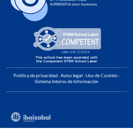
Política de privacidad
·
Aviso legal
·
Uso de Cookies
·
Sistema Interno de Información