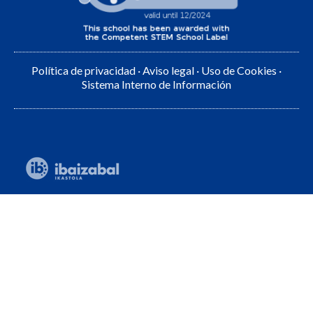
Política de privacidad
·
Aviso legal
·
Uso de Cookies
·
Sistema Interno de Información