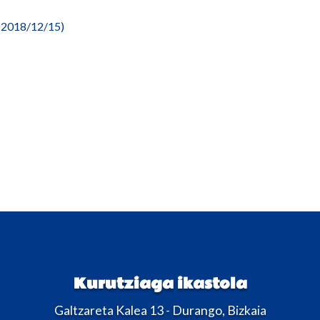
 (2018/12/15)
Kurutziaga ikastola
Galtzareta Kalea 13 - Durango, Bizkaia