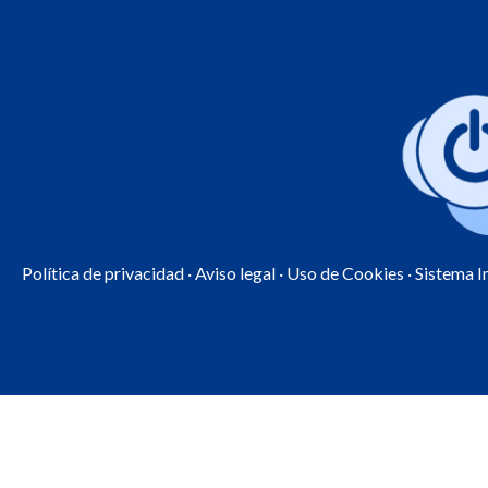
Política de privacidad
·
Aviso legal
·
Uso de Cookies
· Sistema 