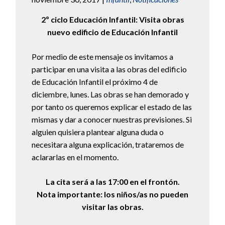
2º ciclo Educación Infantil: Visita obras
nuevo edificio de Educación Infantil
Por medio de este mensaje os invitamos a
participar en una visita a las obras del edificio
de Educación Infantil el próximo 4 de
diciembre, lunes. Las obras se han demorado y
por tanto os queremos explicar el estado de las
mismas y dar a conocer nuestras previsiones. Si
alguien quisiera plantear alguna duda o
necesitara alguna explicación, trataremos de
aclararlas en el momento.
La cita será a las 17:00 en el frontón.
Nota importante: los niños/as no pueden
visitar las obras.