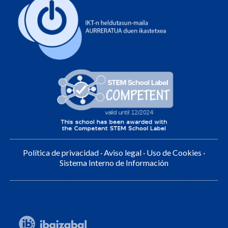
Política de privacidad
·
Aviso legal
·
Uso de Cookies
·
Sistema Interno de Información