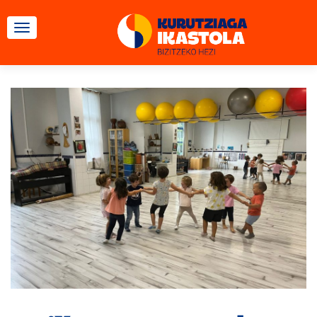
CAMBIAR NAVEGACIÓN