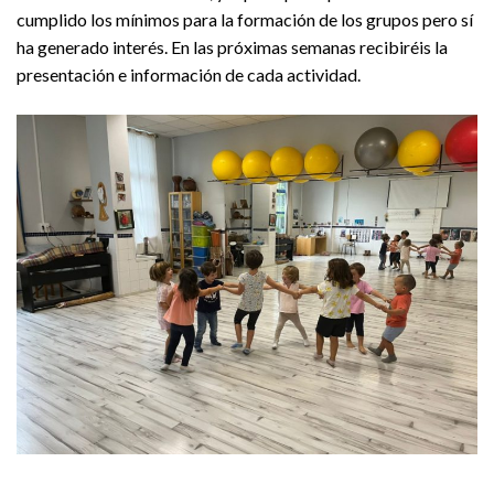
cumplido los mínimos para la formación de los grupos pero sí
ha generado interés. En las próximas semanas recibiréis la
presentación e información de cada actividad.