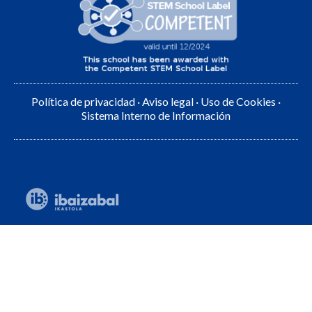
Política de privacidad
·
Aviso legal
·
Uso de Cookies
·
Sistema Interno de Información