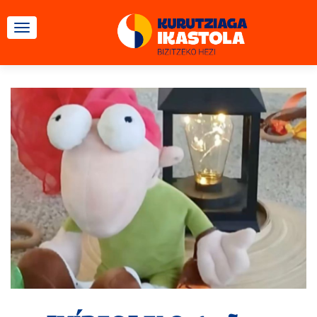
CAMBIAR NAVEGACIÓN