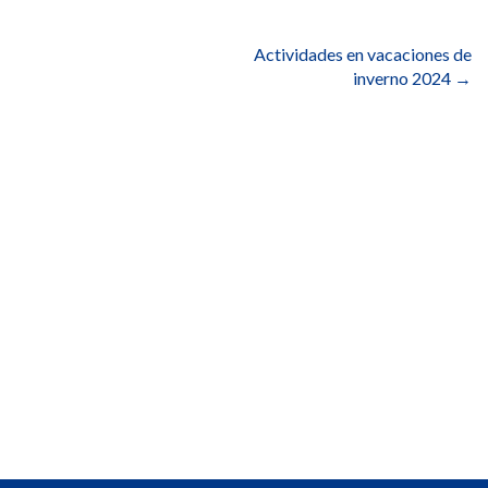
entradas
Actividades en vacaciones de
inverno 2024
→