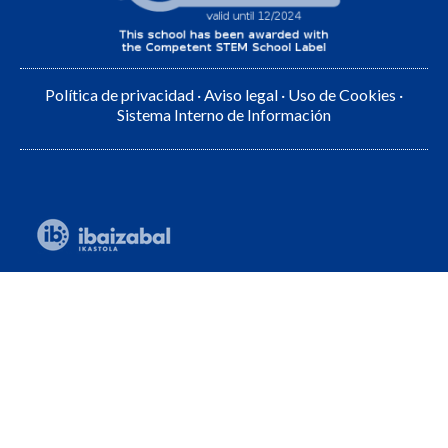
Política de privacidad
·
Aviso legal
·
Uso de Cookies
·
Sistema Interno de Información