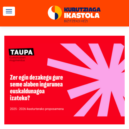
CAMBIAR NAVEGACIÓN