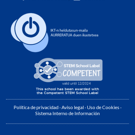
Política de privacidad
·
Aviso legal
·
Uso de Cookies
·
Sistema Interno de Información