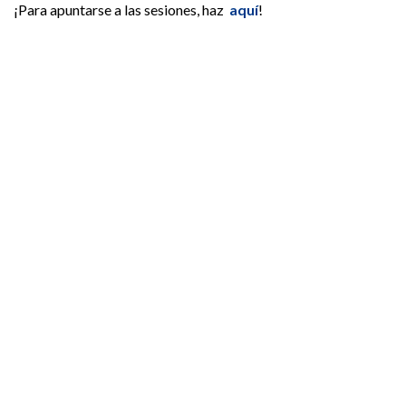
¡Para apuntarse a las sesiones, haz
aquí
!