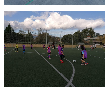
Navegación