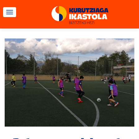
CAMBIAR NAVEGACIÓN