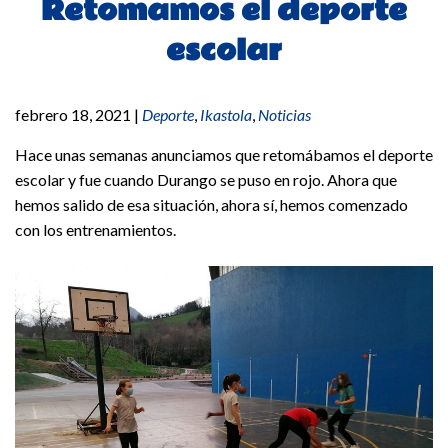
Retomamos el deporte
escolar
febrero 18, 2021
|
Deporte
,
Ikastola
,
Noticias
Hace unas semanas anunciamos que retomábamos el deporte
escolar y fue cuando Durango se puso en rojo. Ahora que
hemos salido de esa situación, ahora sí, hemos comenzado
con los entrenamientos.