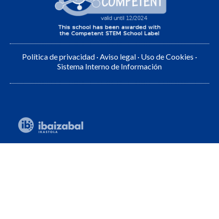
Política de privacidad
·
Aviso legal
·
Uso de Cookies
·
Sistema Interno de Información