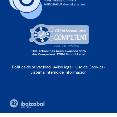
Política de privacidad
·
Aviso legal
·
Uso de Cookies
·
Sistema Interno de Información