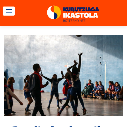
CAMBIAR NAVEGACIÓN