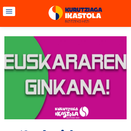
CAMBIAR NAVEGACIÓN