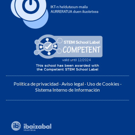
Política de privacidad
·
Aviso legal
·
Uso de Cookies
·
Sistema Interno de Información