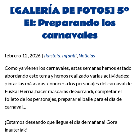
[GALERÍA DE FOTOS] 5º
EI: Preparando los
carnavales
febrero 12, 2026
|
Ikastola
,
Infantil
,
Noticias
Como ya vienen los carnavales, estas semanas hemos estado
abordando este tema y hemos realizado varias actividades:
pintar las máscaras, conocer a los personajes del carnaval de
Euskal Herria, hacer máscaras de Surrandi, completar el
folleto de los personajes, preparar el baile para el día de
carnaval…
¡Estamos deseando que llegue el día de mañana! Gora
inauteriak!