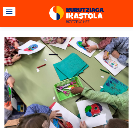
CAMBIAR NAVEGACIÓN