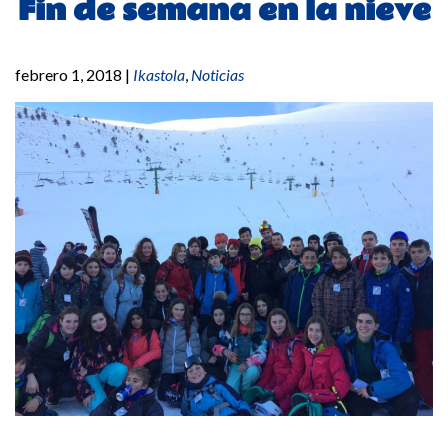
Fin de semana en la nieve
febrero 1, 2018
|
Ikastola
,
Noticias