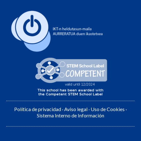
Política de privacidad
·
Aviso legal
·
Uso de Cookies
·
Sistema Interno de Información