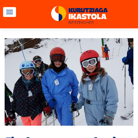
CAMBIAR NAVEGACIÓN