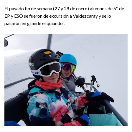
El pasado fin de semana (27 y 28 de enero) alumnos de 6º de
EP y ESO se fueron de excursión a Valdezcaray y se lo
pasaron en grande esquiando .