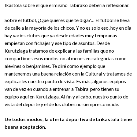
Ikastola sobre el que el mismo Tabirako debería reflexionar.
Sobre el fútbol, ¿Qué quieres que te diga?… El fútbol se lleva
de calle a la mayoría de los chicos. Y no es solo eso, hoy en día
hay varios clubes que ya desde edades muy tempranas
empiezan con fichajes y ese tipo de asuntos. Desde
Kurutziaga tratamos de explicar a las familias que no
compartimos esos modos, no al menos en categorías como
alevines o benjamines. Te diré como ejemplo que
mantenemos una buena relación con la Cultural y tratamos de
explicarles nuestro punto de vista. Es más, algunos equipos
van de vez en cuando a entrenar a Tabira, pero tienen su
equipo aquí en Kurutziaga. Al fin y al cabo, nuestro punto de
vista del deporte y el de los clubes no siempre coincide.
De todos modos, la oferta deportiva de la ikastola tiene
buena aceptación.