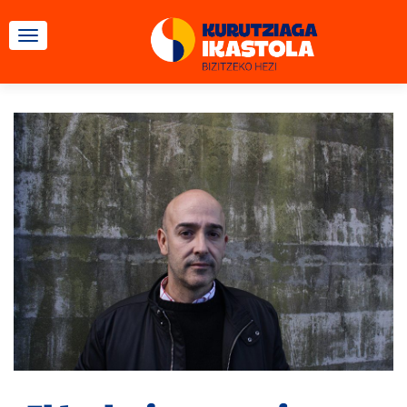
CAMBIAR NAVEGACIÓN