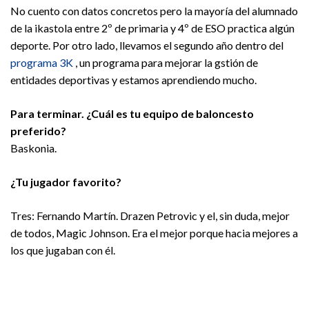
No cuento con datos concretos pero la mayoría del alumnado
de la ikastola entre 2º de primaria y 4º de ESO practica algún
deporte. Por otro lado, llevamos el segundo año dentro del
programa 3K
, un programa para mejorar la gstión de
entidades deportivas y estamos aprendiendo mucho.
Para terminar. ¿Cuál es tu equipo de baloncesto
preferido?
Baskonia.
¿Tu jugador favorito?
Tres: Fernando Martín. Drazen Petrovic y el, sin duda, mejor
de todos, Magic Johnson. Era el mejor porque hacia mejores a
los que jugaban con él.