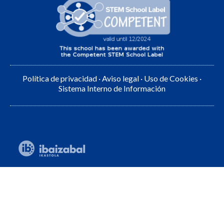
Política de privacidad
·
Aviso legal
·
Uso de Cookies
·
Sistema Interno de Información