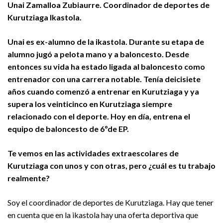
Unai Zamalloa Zubiaurre. Coordinador de deportes de
Kurutziaga Ikastola.
Unai es ex-alumno de la ikastola. Durante su etapa de
alumno jugó a pelota mano y a baloncesto. Desde
entonces su vida ha estado ligada al baloncesto como
entrenador con una carrera notable. Tenía deicisiete
años cuando comenzó a entrenar en Kurutziaga y ya
supera los veinticinco en Kurutziaga siempre
relacionado con el deporte. Hoy en día, entrena el
equipo de baloncesto de 6ºde EP.
Te vemos en las actividades extraescolares de
Kurutziaga con unos y con otras, pero ¿cuál es tu trabajo
realmente?
Soy el coordinador de deportes de Kurutziaga. Hay que tener
en cuenta que en la ikastola hay una oferta deportiva que