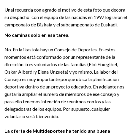
Unai recuerda con agrado el motivo de esta foto que decora
su despacho: con el equipo de las nacidas en 1997 lograron el
campeonato de Bizkaia y el subcampeonato de Euskadi.
No caminas solo en esa tarea.
No. En la ikastola hay un Consejo de Deportes. En estos
momentos está conformado por un representante de la
dirección, tres voluntarios de las familias (Eloi Etxegibel,
Oskar Alberdi y Elena Unzueta) y yo mismo. La labor del
Consejo es muy importante porque ubica la planificación
deportiva dentro de un proyecto educativo. En adelante nos
gustaría ampliar el numero de miembros de ese consejo y
para ello tenemos intención de reunirnos con los y las
delegados/as de los equipos. Por supuesto, cualquier
voluntario será bienvenido.
La oferta de Multideportes ha tenido una buena