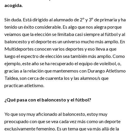
acogida.
Sin duda. Está dirigido al alumnado de 2º y 3º de primaria y ha
tenido un éxito considerable. Es algo que nos alegra porque
veíamos que la elección se limitaba casi siempre al fútbol y al
baloncesto y el deporte es un universo mucho más amplio. En
Multideportes conocen varios deportes y eso lleva a que
luego el espectro de elección sea también más amplio. Como
ejemplo, este año se ha recuperado el equipo de voleibol, o,
gracias a la relación que mantenemos con Durango Atletismo
Taldea, son cerca de cuarenta los y las alumnos/s que
practican atletismo.
¿Qué pasa con el baloncesto y el fútbol?
Yo que soy muy aficionado al baloncesto, estoy muy
preocupado con que se vea cada vez más como un deporte
exclusivamente femenino. Es un tema que va más allá de la