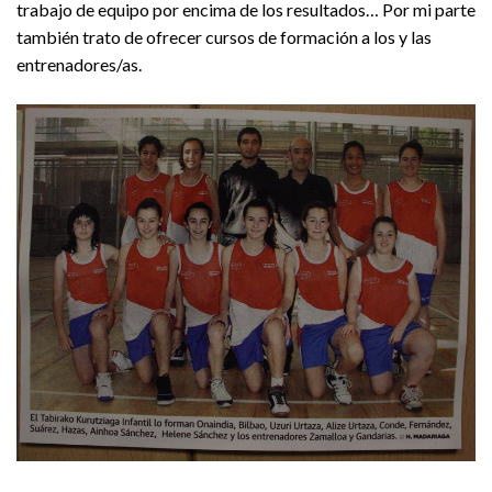
trabajo de equipo por encima de los resultados… Por mi parte
también trato de ofrecer cursos de formación a los y las
entrenadores/as.