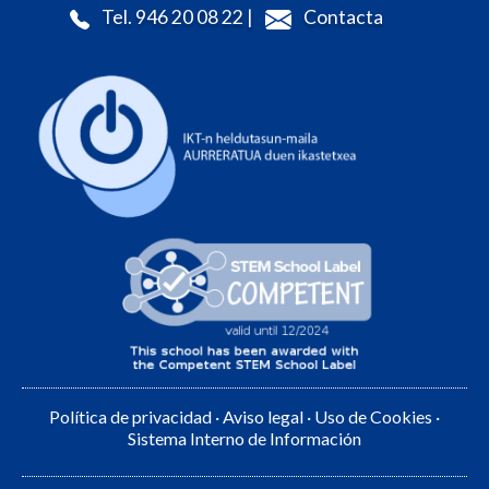
Tel. 946 20 08 22 |
Contacta
Política de privacidad
·
Aviso legal
·
Uso de Cookies
·
Sistema Interno de Información