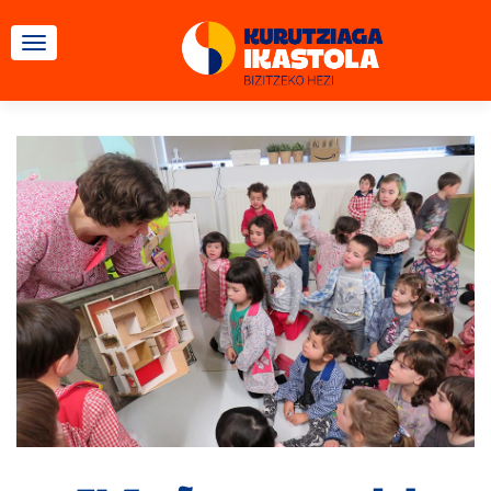
CAMBIAR NAVEGACIÓN