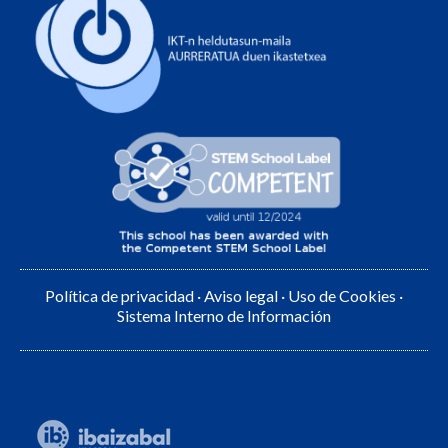
Política de privacidad
·
Aviso legal
·
Uso de Cookies
·
Sistema Interno de Información