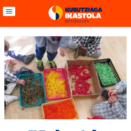
CAMBIAR NAVEGACIÓN