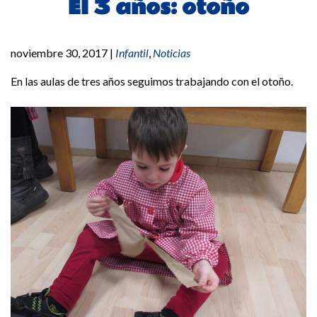
EI 3 años: otoño
noviembre 30, 2017
|
Infantil
,
Noticias
En las aulas de tres años seguimos trabajando con el otoño.