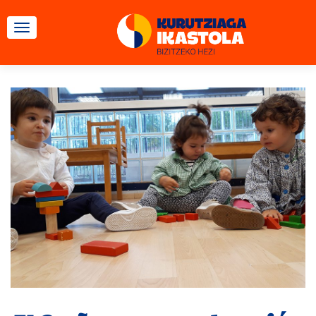
CAMBIAR NAVEGACIÓN