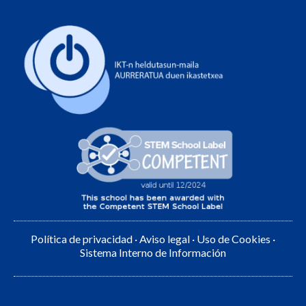
Política de privacidad
·
Aviso legal
·
Uso de Cookies
·
Sistema Interno de Información