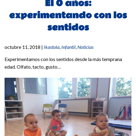
EI 0 años:
experimentando con los
sentidos
octubre 11, 2018
|
Ikastola
,
Infantil
,
Noticias
Experimentamos con los sentidos desde la más temprana
edad. Olfato, tacto, gusto…