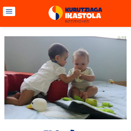
CAMBIAR NAVEGACIÓN