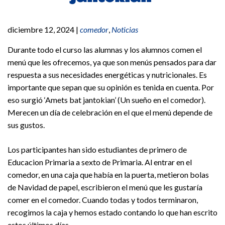
diciembre 12, 2024
|
comedor
,
Noticias
Durante todo el curso las alumnas y los alumnos comen el
menú que les ofrecemos, ya que son menús pensados para dar
respuesta a sus necesidades energéticas y nutricionales. Es
importante que sepan que su opinión es tenida en cuenta. Por
eso surgió ‘Amets bat jantokian’ (Un sueño en el comedor).
Merecen un día de celebración en el que el menú depende de
sus gustos.
Los participantes han sido estudiantes de primero de
Educacion Primaria a sexto de Primaria. Al entrar en el
comedor, en una caja que había en la puerta, metieron bolas
de Navidad de papel, escribieron el menú que les gustaría
comer en el comedor. Cuando todas y todos terminaron,
recogimos la caja y hemos estado contando lo que han escrito
estos últimos días.