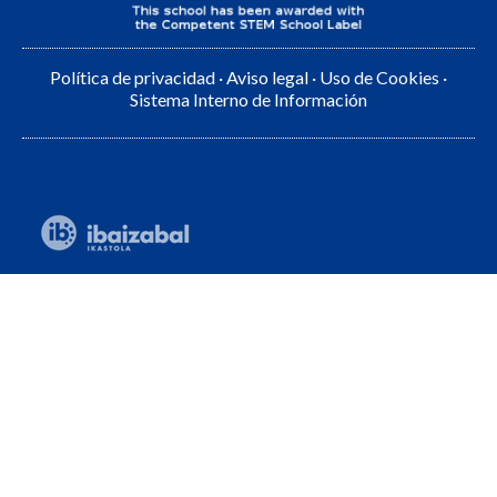
Política de privacidad
·
Aviso legal
·
Uso de Cookies
·
Sistema Interno de Información