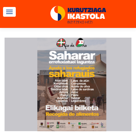
CAMBIAR NAVEGACIÓN