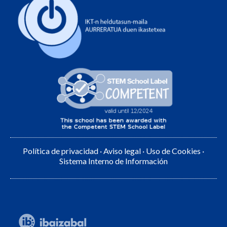
Política de privacidad
·
Aviso legal
·
Uso de Cookies
·
Sistema Interno de Información