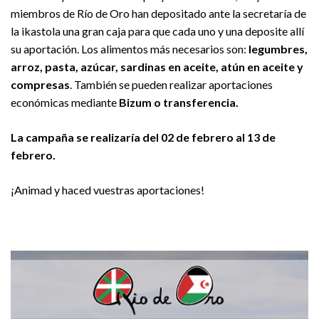
miembros de Río de Oro han depositado ante la secretaría de
la ikastola una gran caja para que cada uno y una deposite allí
su aportación. Los alimentos más necesarios son:
legumbres,
arroz, pasta, azúcar, sardinas en aceite, atún en aceite y
compresas
. También se pueden realizar aportaciones
económicas mediante
Bizum o transferencia.
La campaña se realizaría del 02 de febrero al 13 de
febrero.
¡Animad y haced vuestras aportaciones!