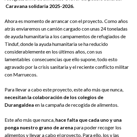
Caravana solidaria 2025-2026.
Ahora es momento de arrancar con el proyecto
.
Como años
atrás enviaremos un camión cargado con unas 24 toneladas
de ayuda humanitaria a los campamentos de refugiados de
Tinduf, donde la ayuda humanitaria se ha reducido
considerablemente en los últimos años, con sus
lamentables consecuencias que ello supone, todo esto
agravado por la crisis sanitaria y el reciente conflicto militar
con Marruecos.
Para llevar a cabo este proyecto, este año más que nunca,
necesitan la colaboración de los colegios de
Durangaldea
en la campaña de recogida de alimentos.
Este año más que nunca,
hace falta que cada uno y una
ponga nuestro grano de arena
para poder recoger los
alimentos y llevar a cabo el proyecto. Para ello, los y las