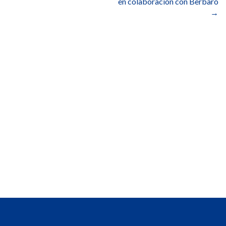
en colaboración con Berbaro
→