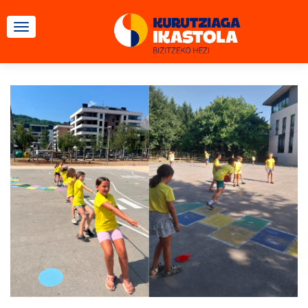
CAMBIAR NAVEGACIÓN