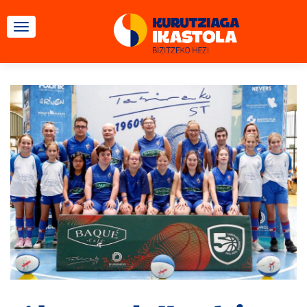
CAMBIAR NAVEGACIÓN