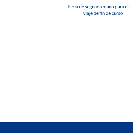
Feria de segunda mano para el
viaje de fin de curso
→