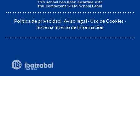
Política de privacidad
·
Aviso legal
·
Uso de Cookies
·
Sistema Interno de Información