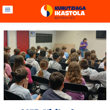
CAMBIAR NAVEGACIÓN