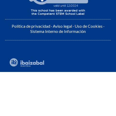
Política de privacidad
·
Aviso legal
·
Uso de Cookies
·
Sistema Interno de Información