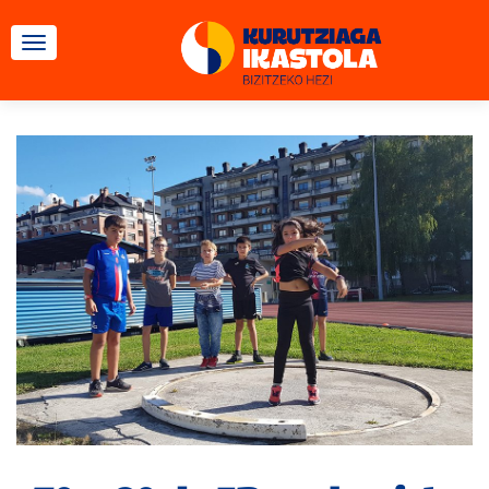
CAMBIAR NAVEGACIÓN