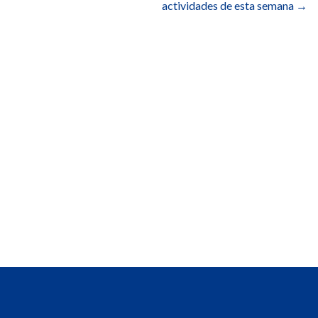
actividades de esta semana
→