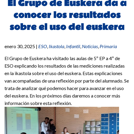
El Grupo de Euskera da a
conocer los resultados
sobre el uso del euskera
enero 30, 2025
|
ESO
,
Ikastola
,
Infantil
,
Noticias
,
Primaria
El Grupo de Euskera ha visitado las aulas de 5º EP a 4º de
ESO explicando los resultados de las mediciones realizadas
en la ikastola sobre el uso del euskera. Estas explicaciones
van acompañadas de una reflexión por parte del alumnado. Se
trata de analizar qué podemos hacer para avanzar en el uso
del euskera. En los próximos días daremos a conocer más
información sobre esta reflexión.