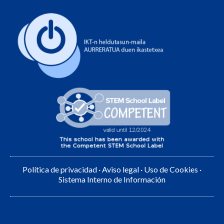
Política de privacidad
·
Aviso legal
·
Uso de Cookies
·
Sistema Interno de Información