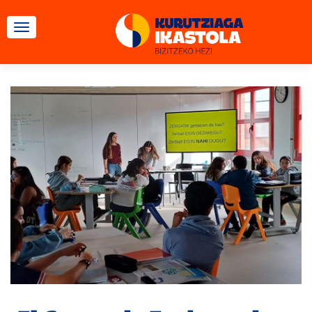
CAMBIAR NAVEGACIÓN