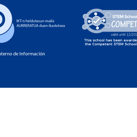
Interno de Información