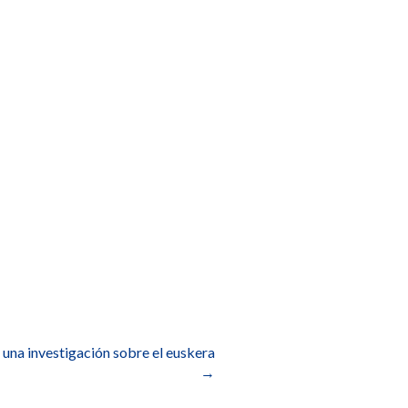
 una investigación sobre el euskera
→