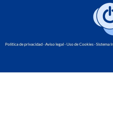
Política de privacidad
·
Aviso legal
·
Uso de Cookies
· Sistema 