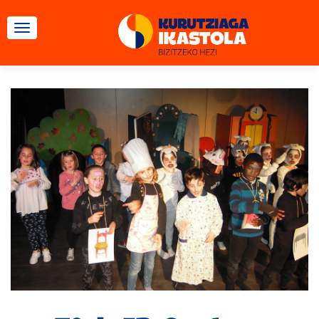
CAMBIAR NAVEGACIÓN