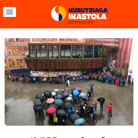
CAMBIAR NAVEGACIÓN