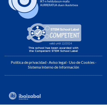
Política de privacidad
·
Aviso legal
·
Uso de Cookies
·
Sistema Interno de Información