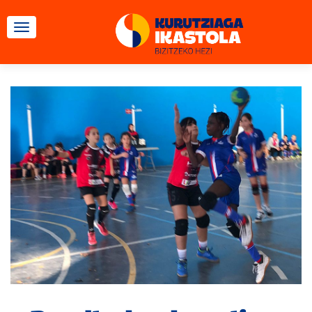
CAMBIAR NAVEGACIÓN