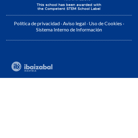
Política de privacidad
·
Aviso legal
·
Uso de Cookies
·
Sistema Interno de Información