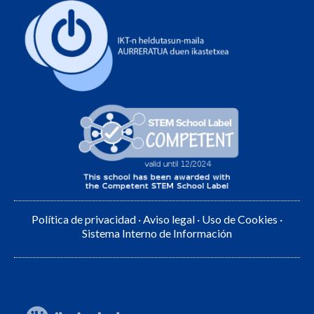
Política de privacidad
·
Aviso legal
·
Uso de Cookies
·
Sistema Interno de Información