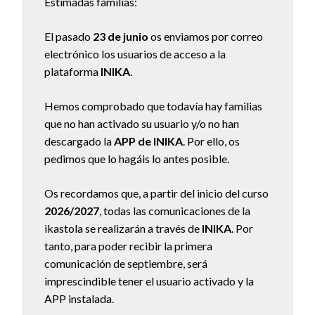
Estimadas familias:
El pasado
23 de junio
os enviamos por correo
electrónico los usuarios de acceso a la
plataforma
INIKA
.
Hemos comprobado que todavía hay familias
que no han activado su usuario y/o no han
descargado la
APP de INIKA
. Por ello, os
pedimos que lo hagáis lo antes posible.
Os recordamos que, a partir del inicio del curso
2026/2027
, todas las comunicaciones de la
ikastola se realizarán a través de
INIKA
. Por
tanto, para poder recibir la primera
comunicación de septiembre, será
imprescindible tener el usuario activado y la
APP instalada.