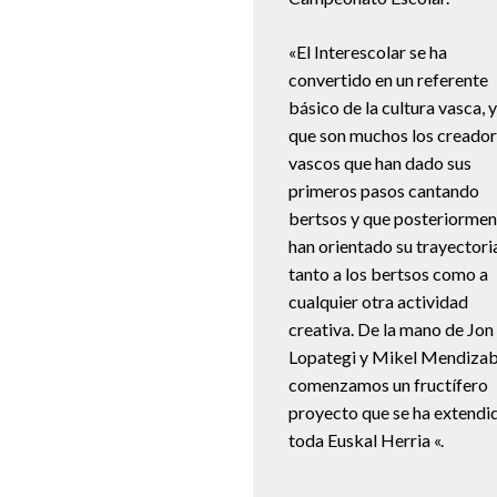
«El Interescolar se ha
convertido en un referente
básico de la cultura vasca, 
que son muchos los creado
vascos que han dado sus
primeros pasos cantando
bertsos y que posteriormen
han orientado su trayectori
tanto a los bertsos como a
cualquier otra actividad
creativa. De la mano de Jon
Lopategi y Mikel Mendizab
comenzamos un fructífero
proyecto que se ha extendi
toda Euskal Herria «.