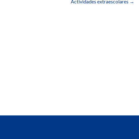
Actividades extraescolares
→