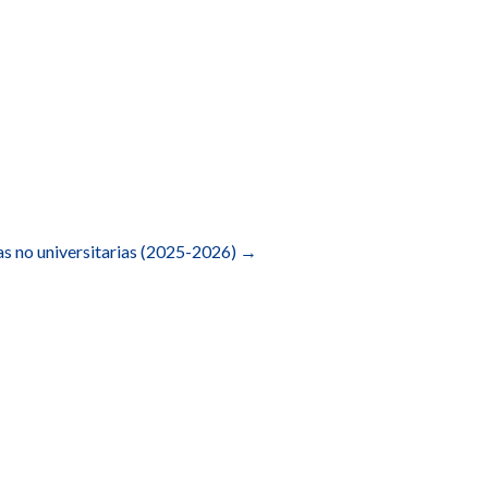
s no universitarias (2025-2026)
→