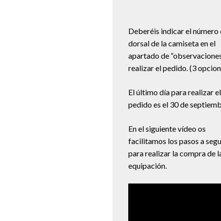
Deberéis indicar el número 
dorsal de la camiseta en el
apartado de “observaciones
realizar el pedido. (3 opcio
El último día para realizar el
pedido es el 30 de septiemb
En el siguiente vídeo os
facilitamos los pasos a segu
para realizar la compra de l
equipación.