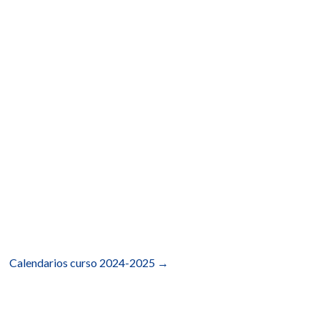
Calendarios curso 2024-2025
→