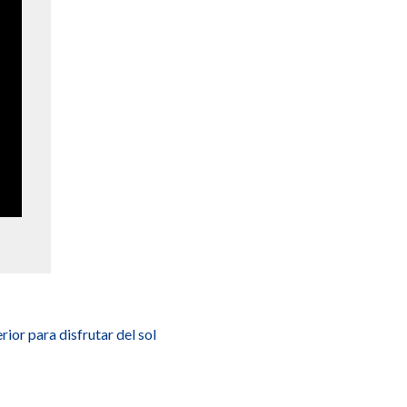
rior para disfrutar del sol