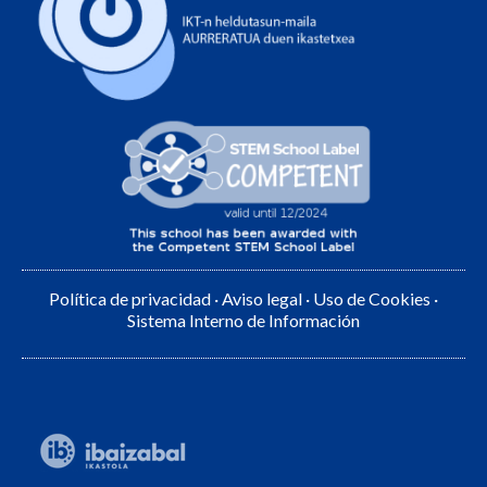
Política de privacidad
·
Aviso legal
·
Uso de Cookies
·
Sistema Interno de Información