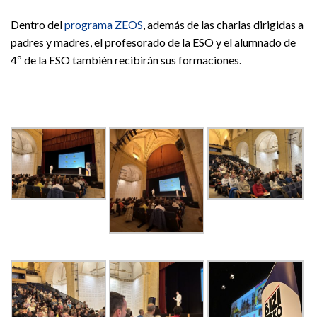
Dentro del
programa ZEOS
, además de las charlas dirigidas a
padres y madres, el profesorado de la ESO y el alumnado de
4º de la ESO también recibirán sus formaciones.