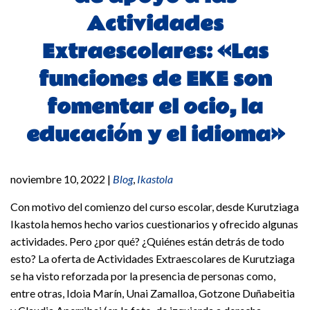
Actividades
Extraescolares: «Las
funciones de EKE son
fomentar el ocio, la
educación y el idioma»
noviembre 10, 2022
|
Blog
,
Ikastola
Con motivo del comienzo del curso escolar, desde Kurutziaga
Ikastola hemos hecho varios cuestionarios y ofrecido algunas
actividades. Pero ¿por qué? ¿Quiénes están detrás de todo
esto? La oferta de Actividades Extraescolares de Kurutziaga
se ha visto reforzada por la presencia de personas como,
entre otras, Idoia Marín, Unai Zamalloa, Gotzone Duñabeitia