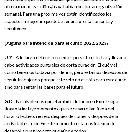
oferta muchos/as niños/as ya habían hecho su organización
semanal. Para una próxima vez están identificados los
aspectos a mejorar, que debe ser una oferta conjunta y
simultánea.
¿Alguna otra intención para el curso 2022/2023?
U.Z.:
A lo largo del curso tenemos previsto estudiar y llevar a
cabo actividades puntuales de corta duración. El qué y el
cómo tenemos todavía por definir, pero estamos deseosos de
seguir trabajando porque este reto no es sólo para este curso,
sino para sentar las bases para el futuro.
G.D.:
No olvidemos que el ámbito del ocio en Kurutziaga
Ikastola incluye momentos que se desarrollan fuera del
horario lectivo: recreo, después de comer y después de la
actividad escolar. En este momento estamos intentando
desarrollar un proyecto que aúne a todos.