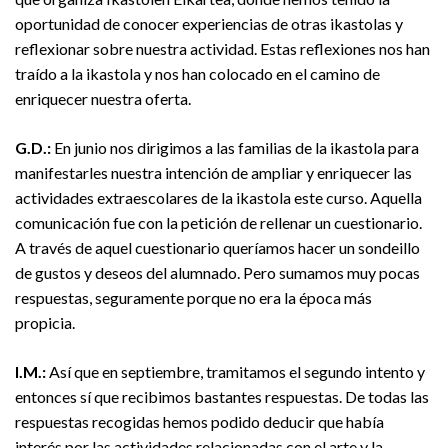
oportunidad de conocer experiencias de otras ikastolas y
reflexionar sobre nuestra actividad. Estas reflexiones nos han
traído a la ikastola y nos han colocado en el camino de
enriquecer nuestra oferta.
G.D.:
En junio nos dirigimos a las familias de la ikastola para
manifestarles nuestra intención de ampliar y enriquecer las
actividades extraescolares de la ikastola este curso. Aquella
comunicación fue con la petición de rellenar un cuestionario.
A través de aquel cuestionario queríamos hacer un sondeillo
de gustos y deseos del alumnado. Pero sumamos muy pocas
respuestas, seguramente porque no era la época más
propicia.
I.M.:
Así que en septiembre, tramitamos el segundo intento y
entonces sí que recibimos bastantes respuestas. De todas las
respuestas recogidas hemos podido deducir que había
interés por las actividades relacionadas con el arte y la