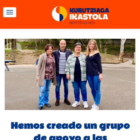
CAMBIAR NAVEGACIÓN
Hemos creado un grupo
de apoyo a las