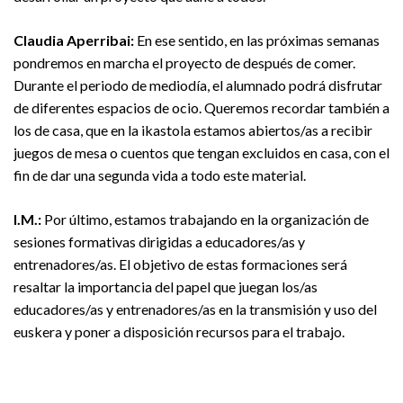
Claudia Aperribai:
En ese sentido, en las próximas semanas
pondremos en marcha el proyecto de después de comer.
Durante el periodo de mediodía, el alumnado podrá disfrutar
de diferentes espacios de ocio. Queremos recordar también a
los de casa, que en la ikastola estamos abiertos/as a recibir
juegos de mesa o cuentos que tengan excluidos en casa, con el
fin de dar una segunda vida a todo este material.
I.M.:
Por último, estamos trabajando en la organización de
sesiones formativas dirigidas a educadores/as y
entrenadores/as. El objetivo de estas formaciones será
resaltar la importancia del papel que juegan los/as
educadores/as y entrenadores/as en la transmisión y uso del
euskera y poner a disposición recursos para el trabajo.
Navegación