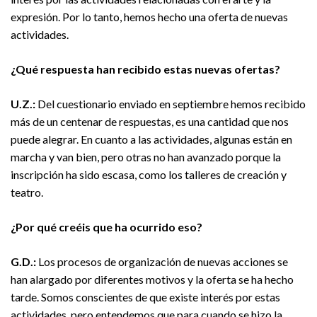
expresión. Por lo tanto, hemos hecho una oferta de nuevas
actividades.
¿Qué respuesta han recibido estas nuevas ofertas?
U.Z.:
Del cuestionario enviado en septiembre hemos recibido
más de un centenar de respuestas, es una cantidad que nos
puede alegrar. En cuanto a las actividades, algunas están en
marcha y van bien, pero otras no han avanzado porque la
inscripción ha sido escasa, como los talleres de creación y
teatro.
¿Por qué creéis que ha ocurrido eso?
G.D.:
Los procesos de organización de nuevas acciones se
han alargado por diferentes motivos y la oferta se ha hecho
tarde. Somos conscientes de que existe interés por estas
actividades, pero entendemos que para cuando se hizo la