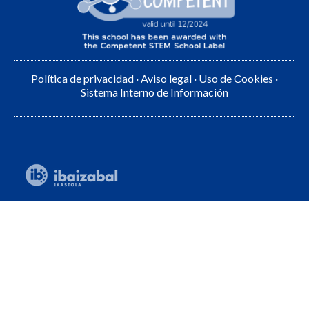
Política de privacidad
·
Aviso legal
·
Uso de Cookies
·
Sistema Interno de Información