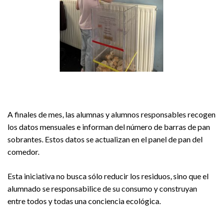
A finales de mes, las alumnas y alumnos responsables recogen
los datos mensuales e informan del número de barras de pan
sobrantes. Estos datos se actualizan en el panel de pan del
comedor.
Esta iniciativa no busca sólo reducir los residuos, sino que el
alumnado se responsabilice de su consumo y construyan
entre todos y todas una conciencia ecológica.