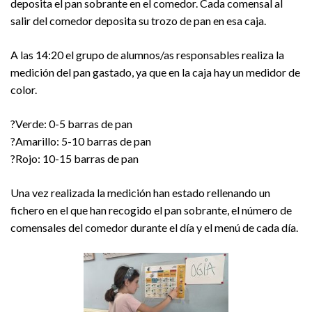
deposita el pan sobrante en el comedor. Cada comensal al
salir del comedor deposita su trozo de pan en esa caja.
A las 14:20 el grupo de alumnos/as responsables realiza la
medición del pan gastado, ya que en la caja hay un medidor de
color.
?Verde: 0-5 barras de pan
?Amarillo: 5-10 barras de pan
?Rojo: 10-15 barras de pan
Una vez realizada la medición han estado rellenando un
fichero en el que han recogido el pan sobrante, el número de
comensales del comedor durante el día y el menú de cada día.