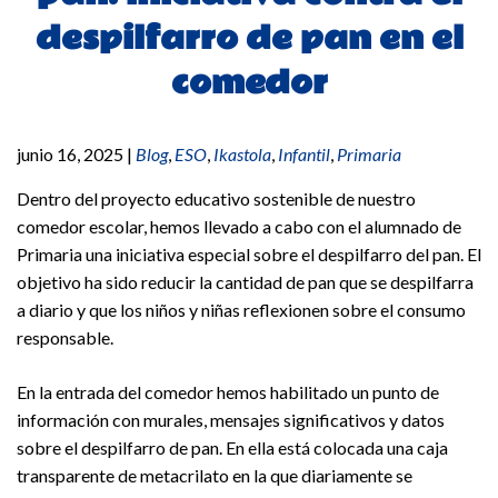
despilfarro de pan en el
comedor
junio 16, 2025
|
Blog
,
ESO
,
Ikastola
,
Infantil
,
Primaria
Dentro del proyecto educativo sostenible de nuestro
comedor escolar, hemos llevado a cabo con el alumnado de
Primaria una iniciativa especial sobre el despilfarro del pan. El
objetivo ha sido reducir la cantidad de pan que se despilfarra
a diario y que los niños y niñas reflexionen sobre el consumo
responsable.
En la entrada del comedor hemos habilitado un punto de
información con murales, mensajes significativos y datos
sobre el despilfarro de pan. En ella está colocada una caja
transparente de metacrilato en la que diariamente se