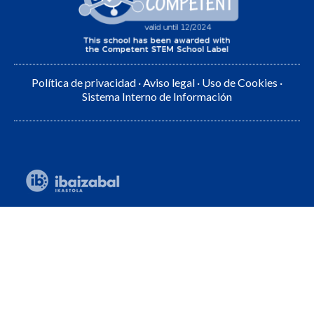
Política de privacidad
·
Aviso legal
·
Uso de Cookies
·
Sistema Interno de Información