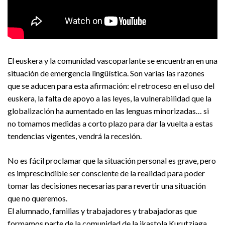
El euskera y la comunidad vascoparlante se encuentran en una
situación de emergencia lingüística. Son varias las razones
que se aducen para esta afirmación: el retroceso en el uso del
euskera, la falta de apoyo a las leyes, la vulnerabilidad que la
globalización ha aumentado en las lenguas minorizadas… si
no tomamos medidas a corto plazo para dar la vuelta a estas
tendencias vigentes, vendrá la recesión.
No es fácil proclamar que la situación personal es grave, pero
es imprescindible ser consciente de la realidad para poder
tomar las decisiones necesarias para revertir una situación
que no queremos.
El alumnado, familias y trabajadores y trabajadoras que
formamos parte de la comunidad de la ikastola Kurutziaga