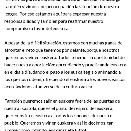
también vivimos con preocupación la situación de nuestra
lengua. Por eso estamos aquí para expresar nuestra
responsabilidad y también para reafirmar nuestro
compromiso a favor del euskera.
A pesar de la difícil situación, estamos con muchas ganas de
afrontar el reto que tenemos por delante, porque nosotros
queremos vivir en euskera. Todos tenemos la oportunidad de
hacer nuestra aportación: aprendiendo y practicando euskera
en el día a día, dando el paso a los euskaltegis o animando a
los que nos rodean, ofreciendo el euskera a los nuevos vascos,
acercándonos al universo de la cultura vasca…
También queremos salir en euskera fuera de las puertas de
nuestra ikastola, que es el punto de respiro del euskera,
queremos ir en euskera a todos los rincones de nuestro
pueblo. Queremos vivir en euskera y así lo decimos, tan
simple como rotundo, euskaraz eta kitto!