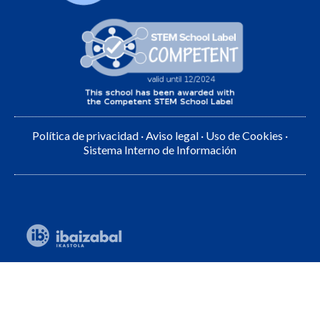
Política de privacidad
·
Aviso legal
·
Uso de Cookies
·
Sistema Interno de Información