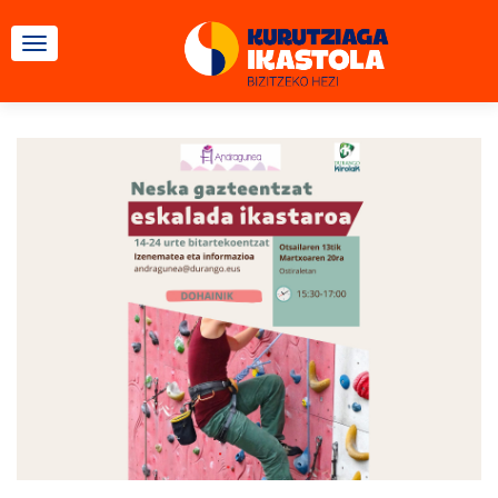
TOGGLE NAVIGATION