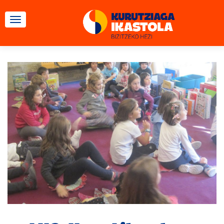
TOGGLE NAVIGATION