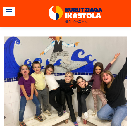
TOGGLE NAVIGATION