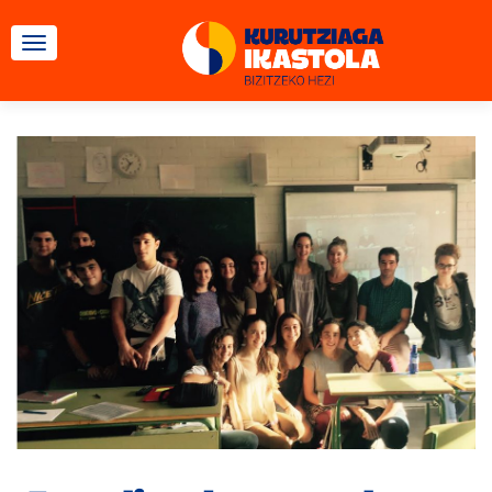
TOGGLE NAVIGATION