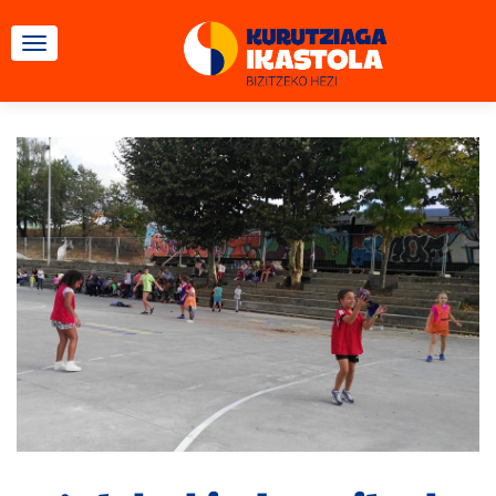
TOGGLE NAVIGATION